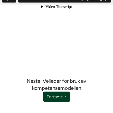
Neste: Veileder for bruk av
kompetansemodellen
Fortsett ›