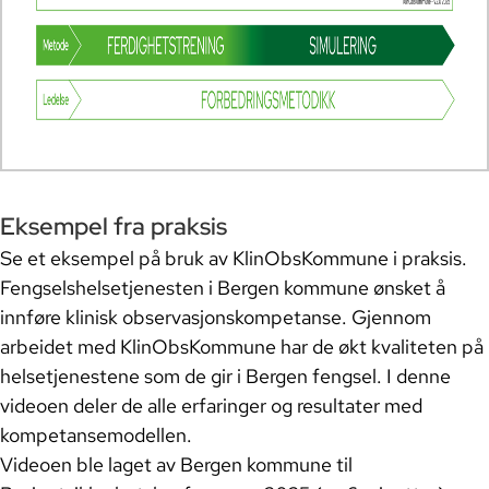
Eksempel fra praksis
Se et eksempel på bruk av KlinObsKommune i praksis.
Fengselshelsetjenesten i Bergen kommune ønsket å
innføre klinisk observasjonskompetanse. Gjennom
arbeidet med KlinObsKommune har de økt kvaliteten på
helsetjenestene som de gir i Bergen fengsel. I denne
videoen deler de alle erfaringer og resultater med
kompetansemodellen.
Videoen ble laget av Bergen kommune til