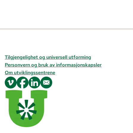
Tilgjengelighet og universell utforming
Personvern og bruk av informasjonskapsler
Om utviklingssentrene