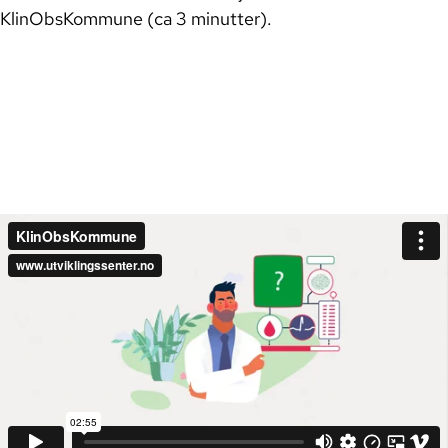
KlinObsKommune (ca 3 minutter).