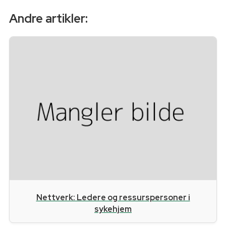
Andre artikler:
Nettverk: Ledere og ressurspersoner i
sykehjem