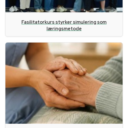
Fasilitatorkurs styrker simulering som
læringsmetode