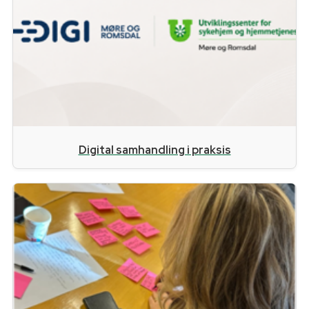
Digital samhandling i praksis