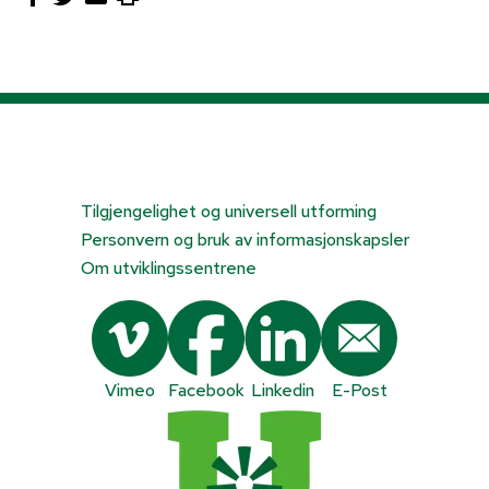
Tilgjengelighet og universell utforming
Personvern og bruk av informasjonskapsler
Om utviklingssentrene
Vimeo
Facebook
Linkedin
E-Post