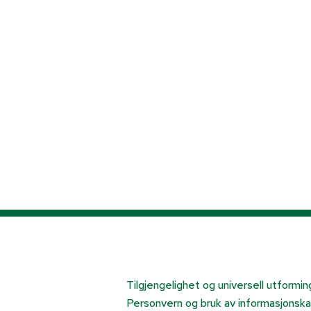
Tilgjengelighet og universell utformin
Personvern og bruk av informasjonska