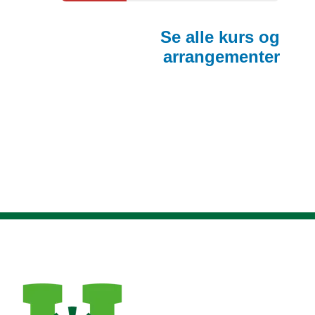
Se alle kurs og
arrangementer