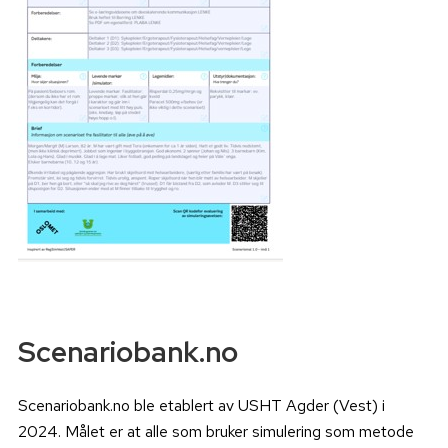
Scenariobank.no
Scenariobank.no ble etablert av USHT Agder (Vest) i
2024. Målet er at alle som bruker simulering som metode