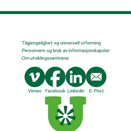
Tilgjengelighet og universell utforming
Personvern og bruk av informasjonskapsler
Om utviklingssentrene
Vimeo
Facebook
Linkedin
E-Post