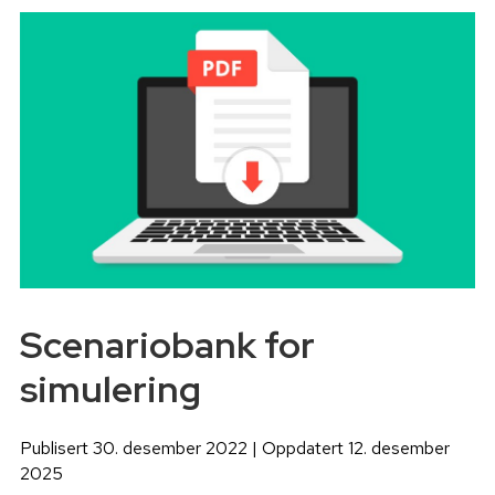
Scenariobank for
simulering
Publisert 30. desember 2022 | Oppdatert 12. desember
2025